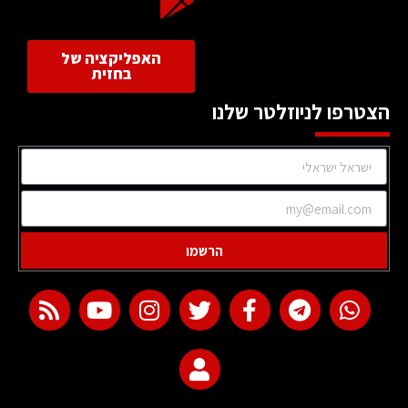
האפליקציה של
בחזית
הצטרפו לניוזלטר שלנו
הרשמו