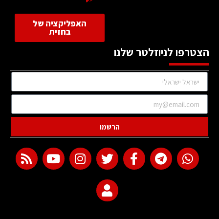
האפליקציה של
בחזית
הצטרפו לניוזלטר שלנו
הרשמו