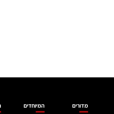
מדורים
המיוחדים
ה