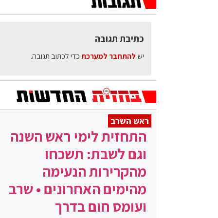
כתיבת תגובה
יש
להתחבר למערכת
כדי לכתוב תגובה.
ראש השרב
התחזית לימי ראש השנה
וגם לשבת: תשכחו
מהקרירות הנעימה
מהימים האחרונים • שרב
ועומס חום בדרך