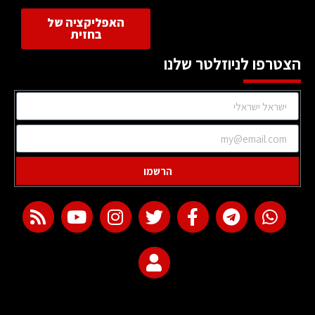
האפליקציה של
בחזית
הצטרפו לניוזלטר שלנו
הרשמו