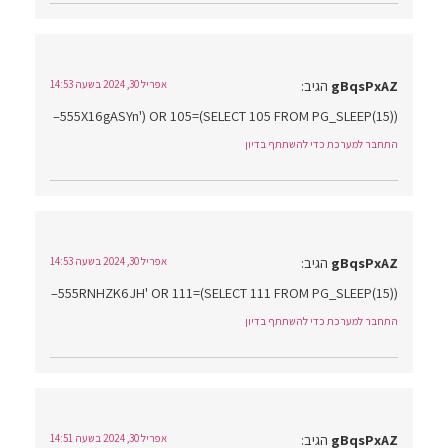
gBqsPxAZ
הגיב:
אפריל 30, 2024 בשעה 14:53
555X16gASYn') OR 105=(SELECT 105 FROM PG_SLEEP(15))–
התחבר למערכת כדי להשתתף בדיון
gBqsPxAZ
הגיב:
אפריל 30, 2024 בשעה 14:53
555RNHZK6JH' OR 111=(SELECT 111 FROM PG_SLEEP(15))–
התחבר למערכת כדי להשתתף בדיון
gBqsPxAZ
הגיב:
אפריל 30, 2024 בשעה 14:51