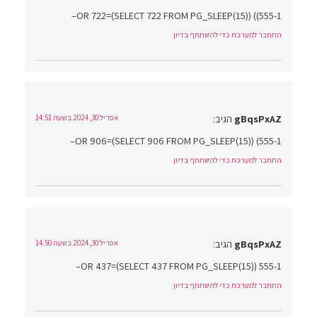
555-1)) OR 722=(SELECT 722 FROM PG_SLEEP(15))–
התחבר למערכת כדי להשתתף בדיון
gBqsPxAZ
הגיב:
אפריל 30, 2024 בשעה 14:51
555-1) OR 906=(SELECT 906 FROM PG_SLEEP(15))–
התחבר למערכת כדי להשתתף בדיון
gBqsPxAZ
הגיב:
אפריל 30, 2024 בשעה 14:50
555-1 OR 437=(SELECT 437 FROM PG_SLEEP(15))–
התחבר למערכת כדי להשתתף בדיון