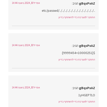
gBqsPxAZ
הגיב:
אפריל 30, 2024 בשעה 14:44
../../../../../../../../../../../../../../etc/passwd
התחבר למערכת כדי להשתתף בדיון
gBqsPxAZ
הגיב:
אפריל 30, 2024 בשעה 14:44
${9999454+10000251}
התחבר למערכת כדי להשתתף בדיון
gBqsPxAZ
הגיב:
אפריל 30, 2024 בשעה 14:44
1yHGEP7LO
התחבר למערכת כדי להשתתף בדיון