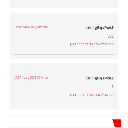
gBqsPxAZ
הגיב:
אפריל 30, 2024 בשעה 14:39
555
התחבר למערכת כדי להשתתף בדיון
gBqsPxAZ
הגיב:
אפריל 30, 2024 בשעה 14:17
1
התחבר למערכת כדי להשתתף בדיון