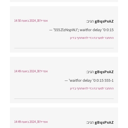
gBqsPxAZ
הגיב:
אפריל 30, 2024 בשעה 14:50
555ZlzNspWJ'; waitfor delay '0:0:15' —
התחבר למערכת כדי להשתתף בדיון
gBqsPxAZ
הגיב:
אפריל 30, 2024 בשעה 14:49
555-1 waitfor delay '0:0:15' —
התחבר למערכת כדי להשתתף בדיון
gBqsPxAZ
הגיב:
אפריל 30, 2024 בשעה 14:49