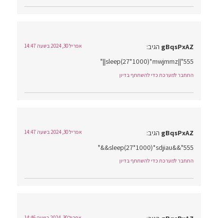
gBqsPxAZ
הגיב:
אפריל 30, 2024 בשעה 14:47
555"||sleep(27*1000)*mwjmmz||"
התחבר למערכת כדי להשתתף בדיון
gBqsPxAZ
הגיב:
אפריל 30, 2024 בשעה 14:47
555"&&sleep(27*1000)*sdjiau&&"
התחבר למערכת כדי להשתתף בדיון
אפריל 30, 2024 בשעה 14:46