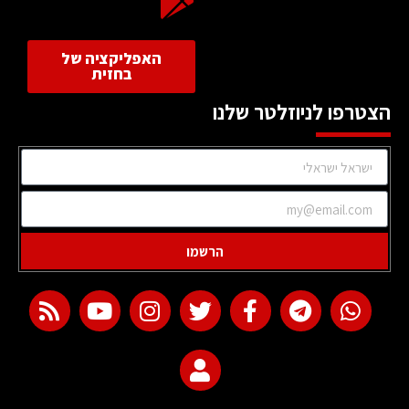
האפליקציה של
בחזית
הצטרפו לניוזלטר שלנו
הרשמו