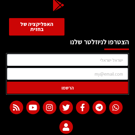
האפליקציה של
בחזית
הצטרפו לניוזלטר שלנו
הרשמו