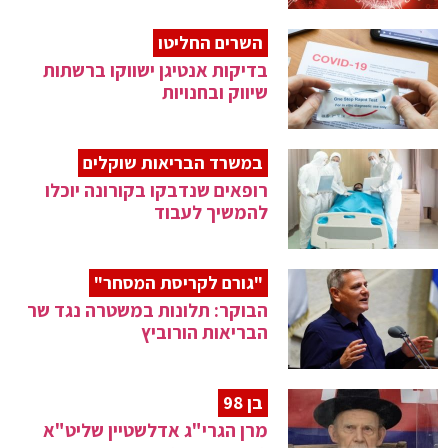
השרים החליטו
בדיקות אנטיגן ישווקו ברשתות
שיווק ובחנויות
במשרד הבריאות שוקלים
רופאים שנדבקו בקורונה יוכלו
להמשיך לעבוד
"גורם לקריסת המסחר"
הבוקר: תלונות במשטרה נגד שר
הבריאות הורוביץ
בן 98
מרן הגרי"ג אדלשטיין שליט"א