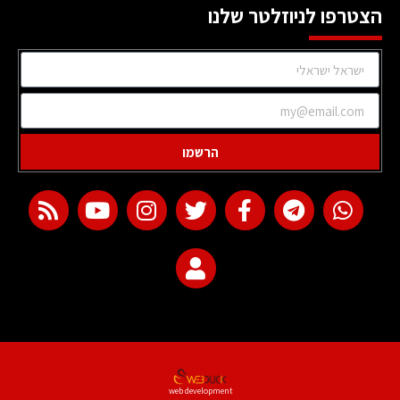
הצטרפו לניוזלטר שלנו
הרשמו
web development