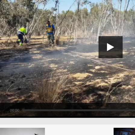
00:00