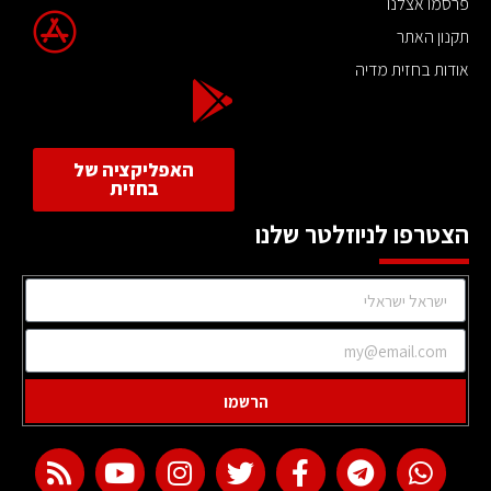
פרסמו אצלנו
תקנון האתר
אודות בחזית מדיה
האפליקציה של
בחזית
הצטרפו לניוזלטר שלנו
הרשמו