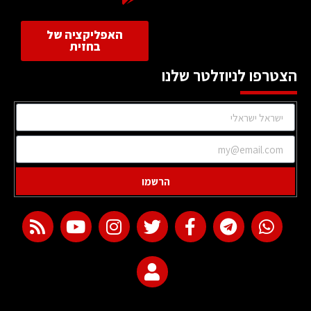
האפליקציה של
בחזית
הצטרפו לניוזלטר שלנו
הרשמו