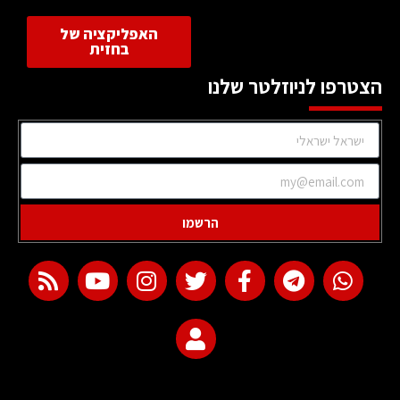
האפליקציה של
בחזית
הצטרפו לניוזלטר שלנו
הרשמו