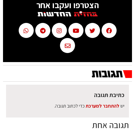
הצטרפו ועקבו אחר
כתיבת תגובה
יש
להתחבר למערכת
כדי לכתוב תגובה.
תגובה אחת