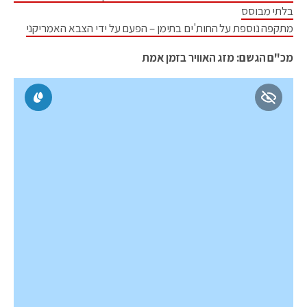
בלתי מבוסס
מתקפה נוספת על החות'ים בתימן – הפעם על ידי הצבא האמריקני
מכ"ם הגשם: מזג האוויר בזמן אמת