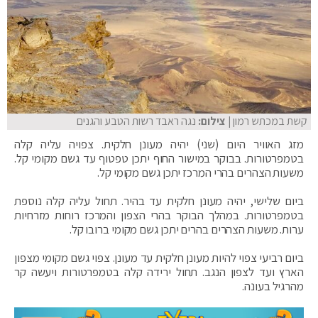
קשת במכתש רמון
| צילום:
נגה ראבד רשות הטבע והגנים
מזג האוויר היום (שני) יהיה מעונן חלקית. צפויה עליה קלה
בטמפרטורות. בבוקר במישור החוף יתכן טפטוף עד גשם מקומי קל.
משעות הצהרים בהרי המרכז יתכן גשם מקומי קל.
ביום שלישי, יהיה מעונן חלקית עד בהיר. תחול עליה קלה נוספת
בטמפרטורות. במהלך הבוקר בהרי הצפון והמרכז רוחות מזרחיות
ערות. משעות הצהרים בהרים יתכן גשם מקומי ברובו קל.
ביום רביעי צפוי להיות מעונן חלקית עד מעונן. צפוי גשם מקומי מצפון
הארץ ועד לצפון הנגב. תחול ירידה קלה בטמפרטורות ויעשה קר
מהרגיל בעונה.