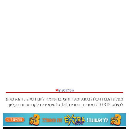
מפלס כינרת
❤
מפלס הכנרת עלה בסנטימטר וחצי בהשוואה ליום חמישי, והוא מגיע
למינוס 210.315 מטרים, חסרים 151 סנטימטרים לקו האדום העליון.