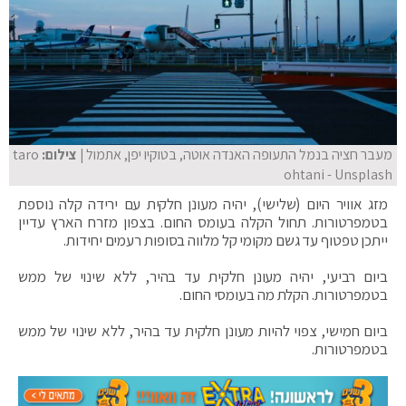
מעבר חציה בנמל התעופה האנדה אוטה, בטוקיו יפן, אתמול
| צילום:
taro
ohtani - Unsplash
מזג אוויר היום (שלישי), יהיה מעונן חלקית עם ירידה קלה נוספת
בטמפרטורות. תחול הקלה בעומס החום. בצפון מזרח הארץ עדיין
ייתכן טפטוף עד גשם מקומי קל מלווה בסופות רעמים יחידות.
ביום רביעי, יהיה מעונן חלקית עד בהיר, ללא שינוי של ממש
בטמפרטורות. הקלת מה בעומסי החום.
ביום חמישי, צפוי להיות מעונן חלקית עד בהיר, ללא שינוי של ממש
בטמפרטורות.