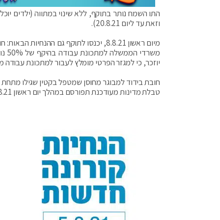
וזאת עד ליום 20.8.21).
משרד
יוזכר, כי למגזר הפרטי מומלץ לעבור למתכונת עבודה מ
טבלת מדינות מעודכנת תפורסם במהלך יום ראשון 8.8.21 והיא תיכנס לתוקף ביום ראשון 15.8.21.