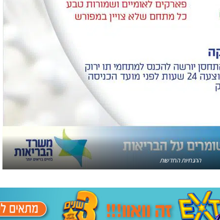
ההנחיות החדשות