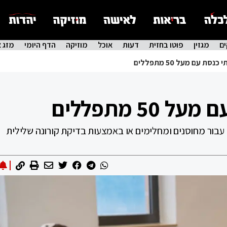
ם
מגזין
פוטו בחזית
דעות
אוכל
מוזיקה
הדף היומי
מזג א
נסת עם מעל 50 מתפללים
50 מתפללים
עבור מחוסנים ומחלימים או באמצעות בדיקת קורונה שלילית