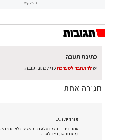
נועה קפלן
כתיבת תגובה
יש
להתחבר למערכת
כדי לכתוב תגובה.
תגובה אחת
אזרחית
הגיב:
סתם דיבורים. כמו שלא הייתי אכיפה לא תהיה א
ומסכנת את באוכלוסיה.