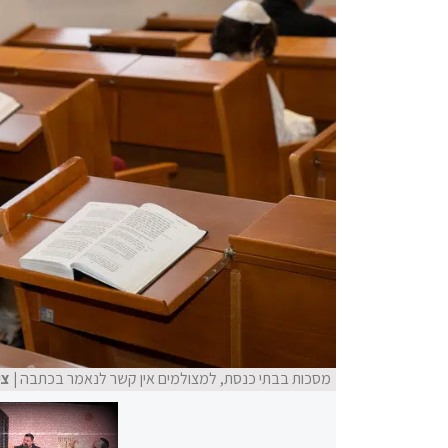
מסכות בבתי כנסת, למצולמים אין קשר לנאמר בכתבה
| צי