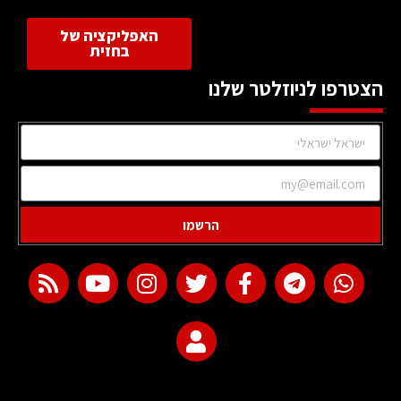
האפליקציה של
בחזית
הצטרפו לניוזלטר שלנו
הרשמו