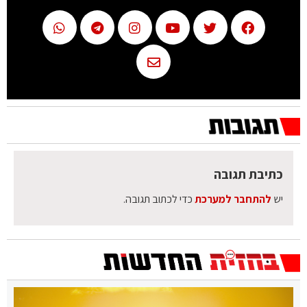
כתיבת תגובה
יש
להתחבר למערכת
כדי לכתוב תגובה.