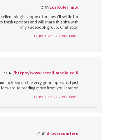
zoritoler imol
הגיב:
ellent blog! I suppose for now i'll settle for
fresh updates and will share this site with
my Facebook group. Chat soon!
התחבר למערכת כדי להשתתף בדיון
https://www.retail-media.co.il/
הגיב:
nue to keep up the very good operate. I just
orward to reading more from you later on!…
התחבר למערכת כדי להשתתף בדיון
droversointeru
הגיב: