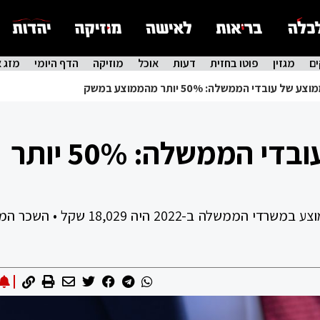
ם
מגזין
פוטו בחזית
דעות
אוכל
מוזיקה
הדף היומי
מזג א
ל עובדי הממשלה: 50% יותר מהממוצע במשק
שכרם הממוצע של עובדי הממשלה: 50% יותר
הממונה על השכר באוצר מסר כי השכר הממוצע במשרדי הממשלה ב-2022 היה 029