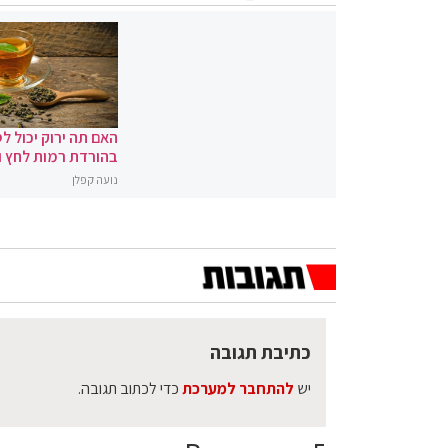
האם תה ירוק יכול לס
בהורדת רמות לחץ 
נועה קפלן
כתיבת תגובה
יש
להתחבר למערכת
כדי לכתוב תגובה.