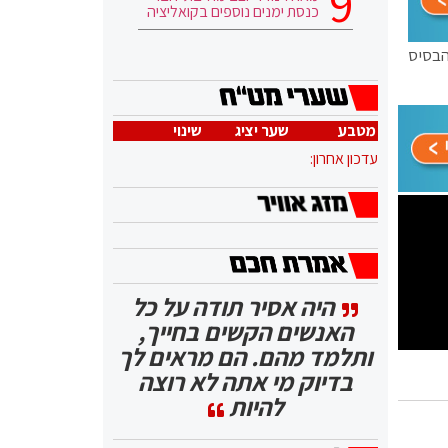
כנסת ימנים נוספים בקואליציה
הבסיס
מטבע
שער יציג
שינוי
עדכון אחרון:
היה אסיר תודה על כל
האנשים הקשים בחייך,
ותלמד מהם. הם מראים לך
בדיוק מי אתה לא רוצה
להיות