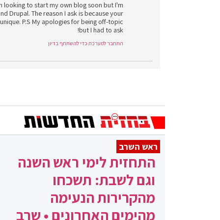
 looking to start my own blog soon but I'm
nd Drupal. The reason I ask is because your
unique. P.S My apologies for being off-topic
but I had to ask!
התחבר למערכת כדי להשתתף בדיון
ראש השרב
התחזית לימי ראש השנה
וגם לשבת: תשכחו
מהקרירות הנעימה
מהימים האחרונים • שרב