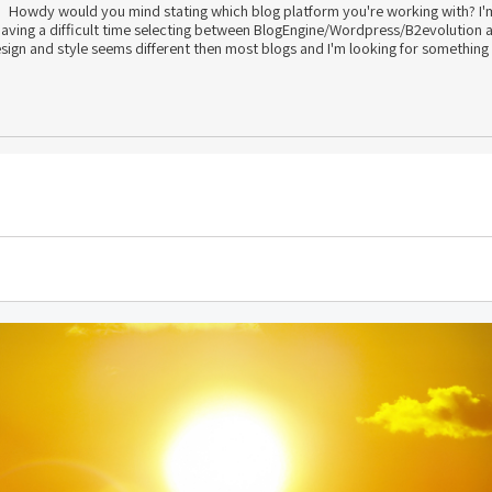
Howdy would you mind stating which blog platform you're working with? I'm
aving a difficult time selecting between BlogEngine/Wordpress/B2evolution a
sign and style seems different then most blogs and I'm looking for something 