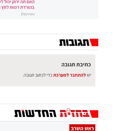
האם תה ירוק יכול לס
בהורדת רמות לחץ 
נועה קפלן
כתיבת תגובה
יש
להתחבר למערכת
כדי לכתוב תגובה.
ראש השרב