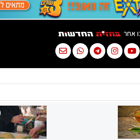
ו אחר