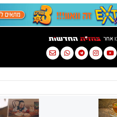
ו אחר