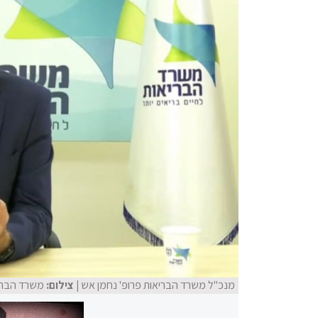
מנכ"ל משרד הבריאות פרופ' נחמן אש
| צילום:
משרד הברי