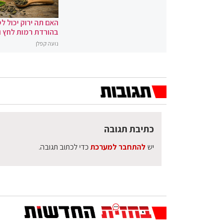
האם תה ירוק יכול לס
בהורדת רמות לחץ 
נועה קפלן
כתיבת תגובה
יש
להתחבר למערכת
כדי לכתוב תגובה.