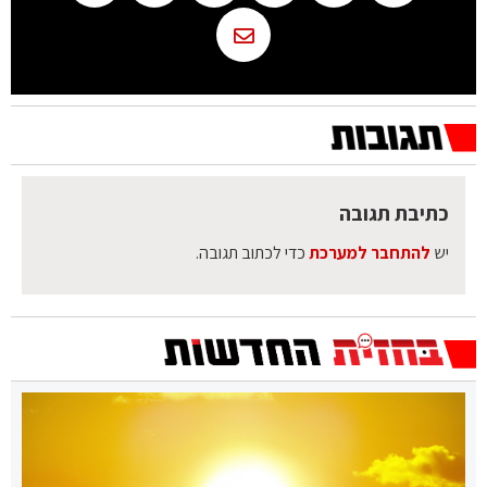
כתיבת תגובה
יש
להתחבר למערכת
כדי לכתוב תגובה.