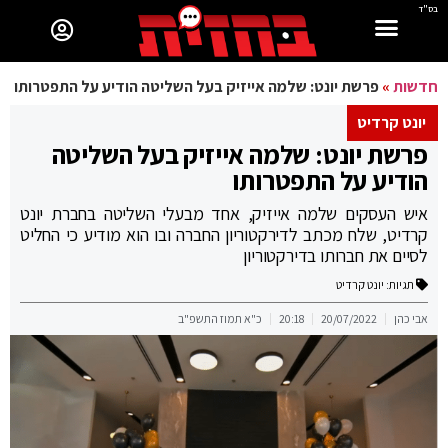
בס"ד
חדשות
»
פרשת יונט: שלמה אייזיק בעל השליטה הודיע על התפטרותו
יונט קרדיט
פרשת יונט: שלמה אייזיק בעל השליטה
הודיע על התפטרותו
איש העסקים שלמה אייזיק, אחד מבעלי השליטה בחברת יונט
קרדיט, שלח מכתב לדירקטוריון החברה ובו הוא מודיע כי החליט
לסיים את חברותו בדירקטוריון
תגיות:
יונט קרדיט
אבי כהן
20/07/2022
20:18
כ"א תמוז התשפ"ב