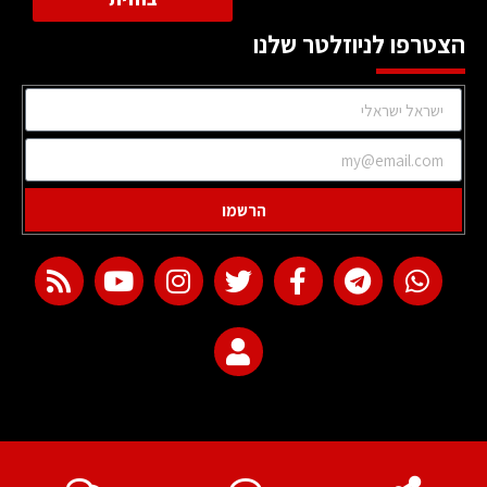
הצטרפו לניוזלטר שלנו
הרשמו