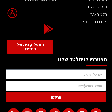
פרסמו אצלנו
תקנון האתר
אודות בחזית מדיה
האפליקציה של
בחזית
הצטרפו לניוזלטר שלנו
הרשמו