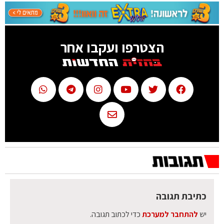
הצטרפו ועקבו אחר
כתיבת תגובה
יש
להתחבר למערכת
כדי לכתוב תגובה.