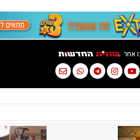
ו אחר