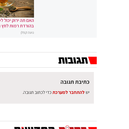
האם תה ירוק יכול לס
בהורדת רמות לחץ 
נועה קפלן
כתיבת תגובה
יש
להתחבר למערכת
כדי לכתוב תגובה.