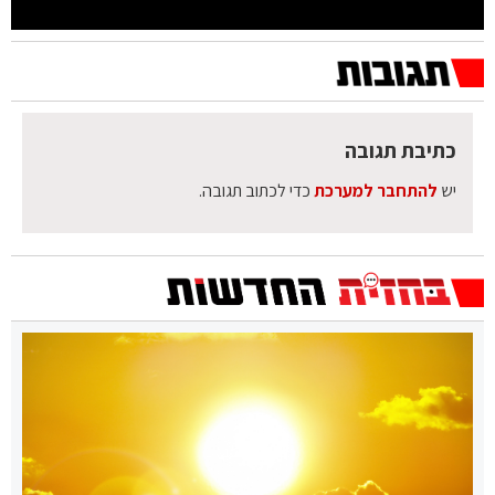
כתיבת תגובה
יש
להתחבר למערכת
כדי לכתוב תגובה.