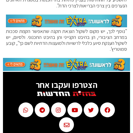
הנערכים בין צרכי הבריאות לצרכי הדת".
"נוסף לכך, יש מקום לשקול הוצאת תקנה שתאפשר הקמת סככות
במרחב הציבורי, הן בהיבט הקנייני והן בהיבט התכנוני. ולסיום, יש
לשקול הענקת סיוע כלכלי לרשויות ולמועצות הדתיות לשם כך", קובע
סמוטריץ'.
הצטרפו ועקבו אחר