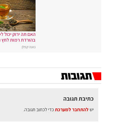
האם תה ירוק יכול לס
בהורדת רמות לחץ 
נועה קפלן
כתיבת תגובה
יש
להתחבר למערכת
כדי לכתוב תגובה.