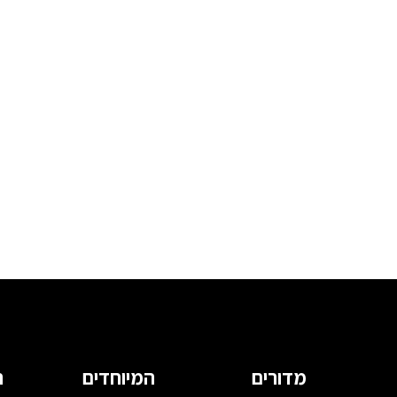
מדורים
המיוחדים
ה