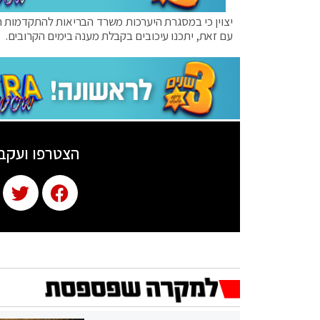
יצוין כי במסגרת היערכות משרד הבריאות להתקדמות 
עם זאת, יתכנו עיכובים בקבלת מענה בימים הקרובים.
הצטרפו ועקב