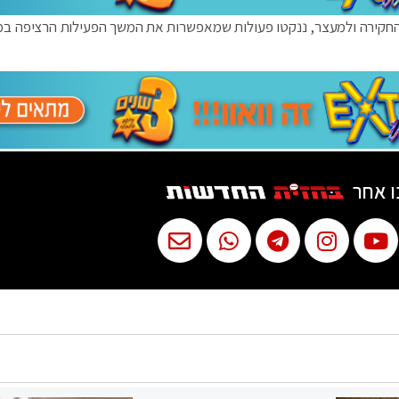
החקירה ולמעצר, ננקטו פעולות שמאפשרות את המשך הפעילות הרציפה במ
ו אחר