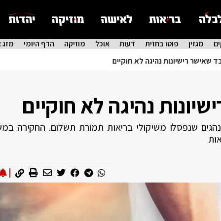
ם
מגזין
פוטו בחזית
דעות
אוכל
מוזיקה
הדף היומי
מזג א
ד שאישר רישיונות נהיגה לא חוקיים
שיונות נהיגה לא חוקיים
לנהגים שנפסלו משיקולי בריאות תמורת תשלום. החקירה במ
אות