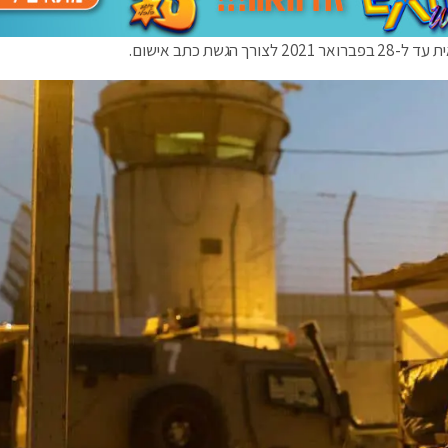
ת כתב אישום.