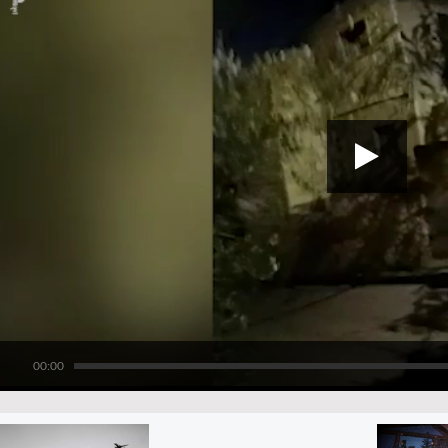
00:00