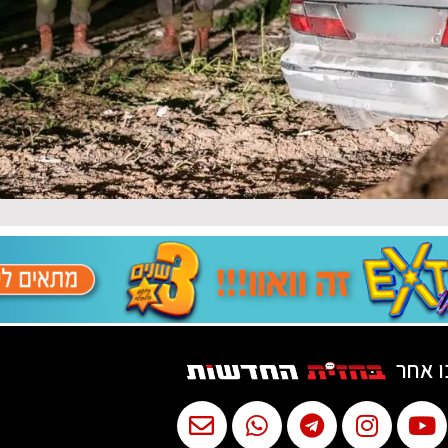
ו אחר