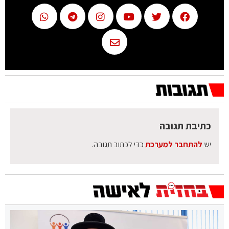
כתיבת תגובה
יש
להתחבר למערכת
כדי לכתוב תגובה.