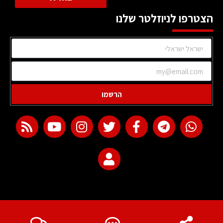
הצטרפו לניוזלטר שלנו
הרשמו