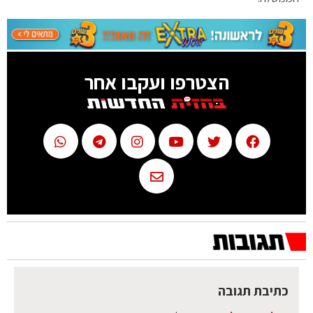
הצטרפו ועקבו אחר
כתיבת תגובה