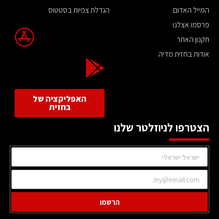
המייל האדום
הגדלת צפיות בסטטוס
פרסמו אצלנו
תקנון האתר
אודות בחזית מדיה
האפליקציה של
בחזית
הצטרפו לניוזלטר שלנו
הרשמו