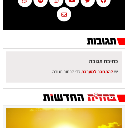
כתיבת תגובה
יש
להתחבר למערכת
כדי לכתוב תגובה.