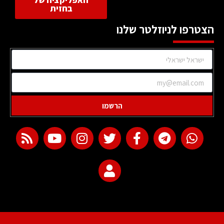
האפליקציה של
בחזית
הצטרפו לניוזלטר שלנו
הרשמו