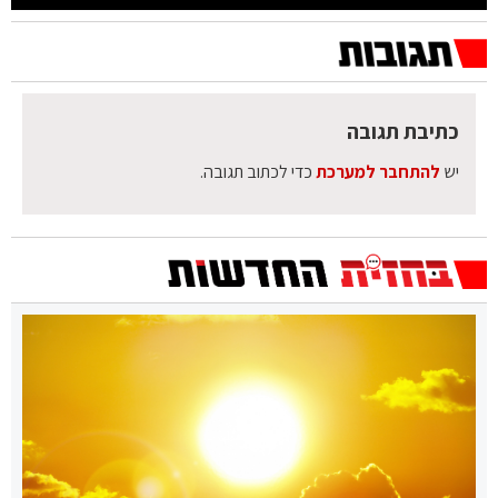
כתיבת תגובה
יש
להתחבר למערכת
כדי לכתוב תגובה.