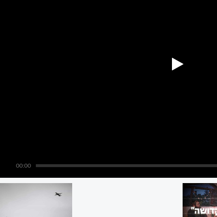
00:00