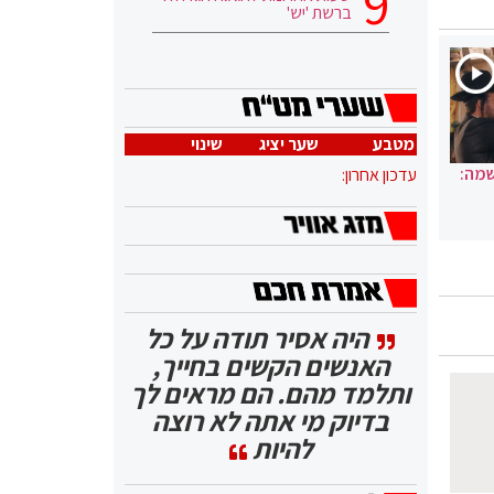
ברשת 'יש'
מטבע
שער יציג
שינוי
שמה:
עדכון אחרון:
היה אסיר תודה על כל
האנשים הקשים בחייך,
ותלמד מהם. הם מראים לך
בדיוק מי אתה לא רוצה
להיות