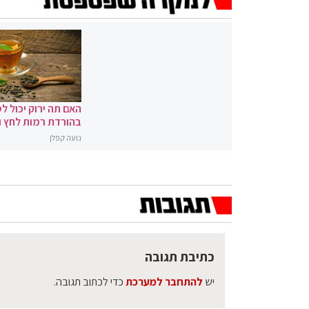
האם תה ירוק יכול לס
בהורדת רמות לחץ 
נועה קפלן
כתיבת תגובה
יש
להתחבר למערכת
כדי לכתוב תגובה.