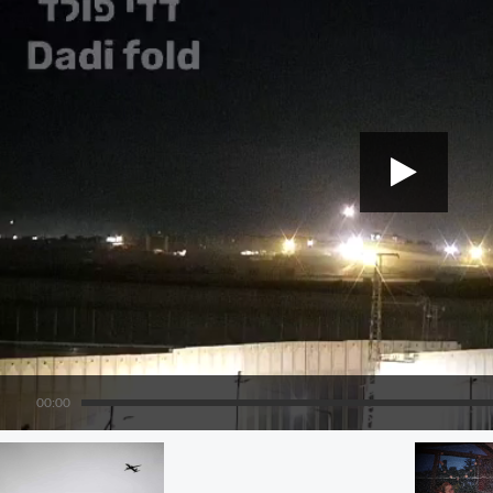
00:00