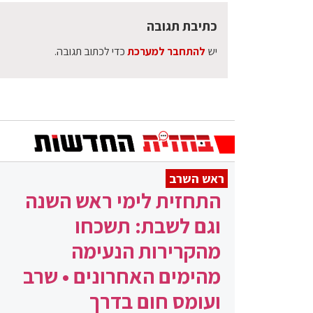
כתיבת תגובה
יש
להתחבר למערכת
כדי לכתוב תגובה.
ראש השרב
התחזית לימי ראש השנה
וגם לשבת: תשכחו
מהקרירות הנעימה
מהימים האחרונים • שרב
ועומס חום בדרך