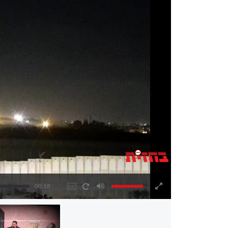
00:18