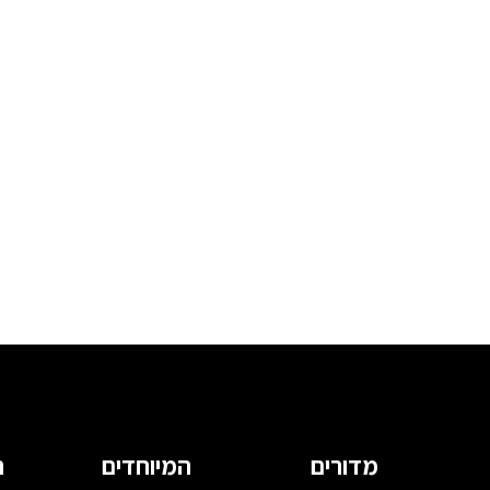
מדורים
המיוחדים
ה