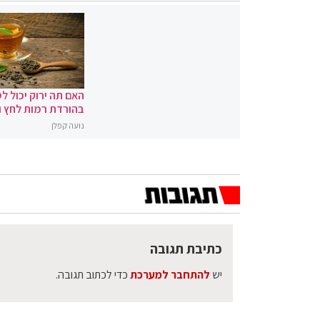
האם תה ירוק יכול לס
בהורדת רמות לחץ 
נועה קפלן
כתיבת תגובה
יש
להתחבר למערכת
כדי לכתוב תגובה.