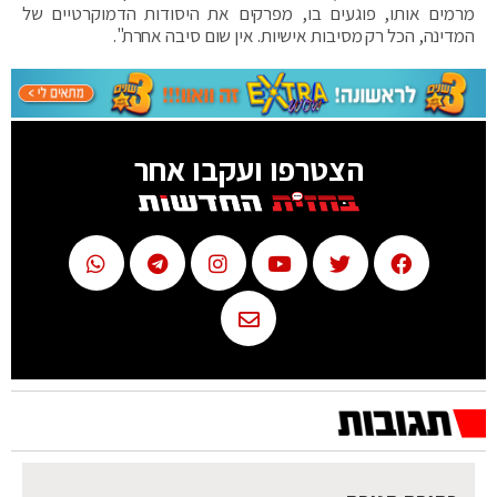
מרמים אותו, פוגעים בו, מפרקים את היסודות הדמוקרטיים של
המדינה, הכל רק מסיבות אישיות. אין שום סיבה אחרת".
הצטרפו ועקבו אחר