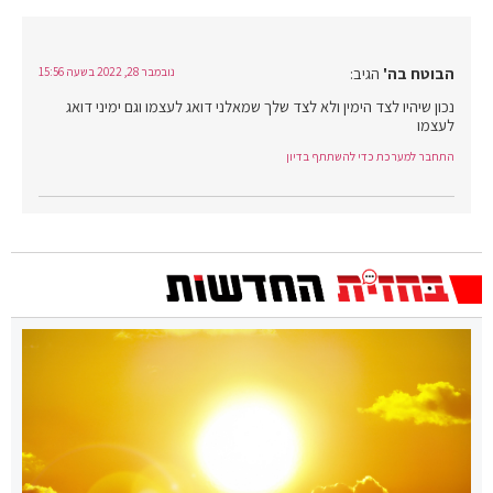
הבוטח בה'
הגיב:
נובמבר 28, 2022 בשעה 15:56
נכון שיהיו לצד הימין ולא לצד שלך שמאלני דואג לעצמו וגם ימיני דואג
לעצמו
התחבר למערכת כדי להשתתף בדיון