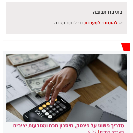
כתיבת תגובה
יש
להתחבר למערכת
כדי לכתוב תגובה.
מדריך פשוט על פינטק, חיסכון חכם ומטבעות יציבים
מערכת בחזית
|
9:22