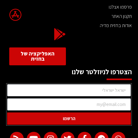
פרסמו אצלנו
תקנון האתר
אודות בחזית מדיה
האפליקציה של
בחזית
הצטרפו לניוזלטר שלנו
הרשמו