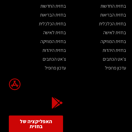
בחזית החדשות
בחזית החדשות
בחזית הבריאות
בחזית הבריאות
בחזית הכלכלית
בחזית הכלכלית
בחזית לאישה
בחזית לאישה
בחזית המוזיקה
בחזית המוזיקה
בחזית היהדות
בחזית היהדות
צ'אט הכתבים
צ'אט הכתבים
עדכון פרופיל
עדכון פרופיל
האפליקציה של
בחזית