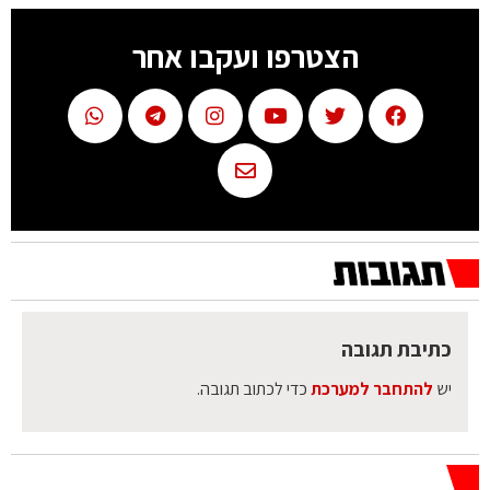
הצטרפו ועקבו אחר
כתיבת תגובה
יש
להתחבר למערכת
כדי לכתוב תגובה.