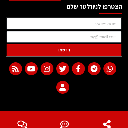
הצטרפו לניוזלטר שלנו
הרשמו
web development