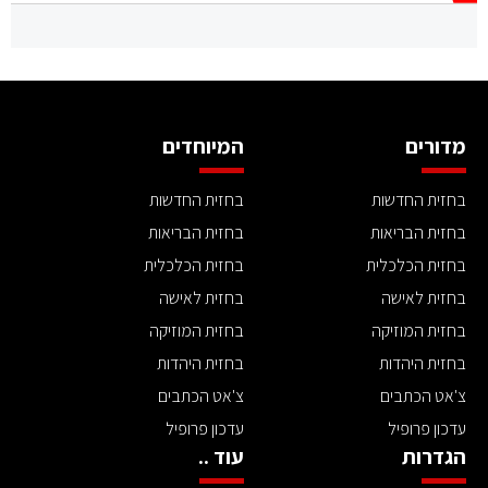
מדורים
המיוחדים
בחזית החדשות
בחזית החדשות
בחזית הבריאות
בחזית הבריאות
בחזית הכלכלית
בחזית הכלכלית
בחזית לאישה
בחזית לאישה
בחזית המוזיקה
בחזית המוזיקה
בחזית היהדות
בחזית היהדות
צ'אט הכתבים
צ'אט הכתבים
עדכון פרופיל
עדכון פרופיל
הגדרות
עוד ..