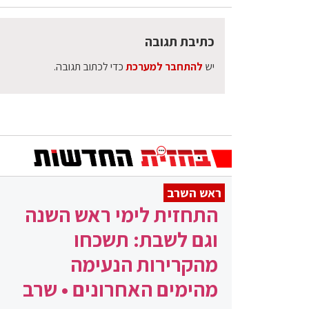
כתיבת תגובה
יש
להתחבר למערכת
כדי לכתוב תגובה.
ראש השרב
התחזית לימי ראש השנה
וגם לשבת: תשכחו
מהקרירות הנעימה
מהימים האחרונים • שרב