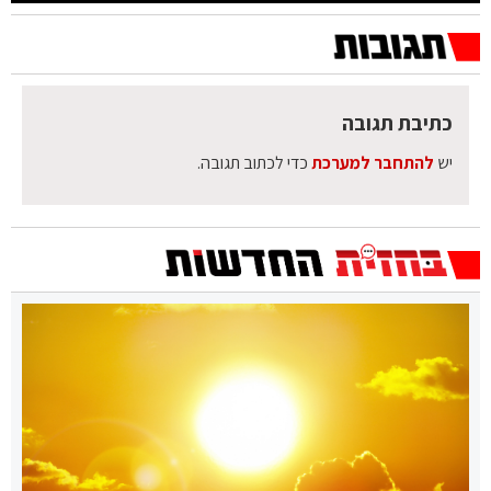
כתיבת תגובה
יש
להתחבר למערכת
כדי לכתוב תגובה.