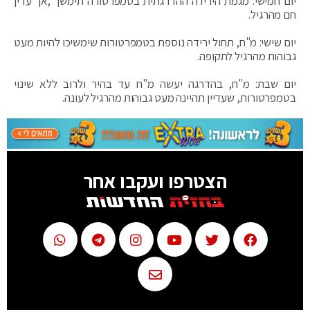
יום חמישי: מגמת הירידה ההדרגתית בטמפרטורה תימשך ,אך עדין
חם מהרגיל.
יום שישי: מ"ח, תחול ירידה נוספת בטמפרטורות שימשיכו להיות מעט
גבוהות מהרגיל לתקופה.
יום שבת: מ"ח, בהדרגה יעשה מ"ח עד בהיר ולרוב ללא שינוי
בטמפרטורות, שעדיין תהיינה מעט גבוהות מהרגיל לעונה.
הצטרפו ועקבו אחר