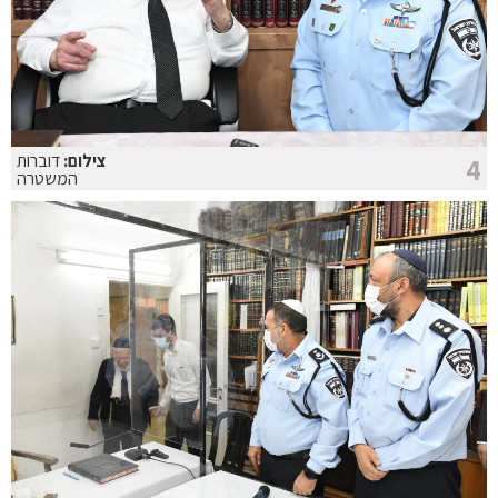
צילום:
דוברות
4
המשטרה