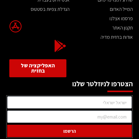
המייל האדום
הגדלת צפיות בסטטוס
פרסמו אצלנו
תקנון האתר
אודות בחזית מדיה
האפליקציה של
בחזית
הצטרפו לניוזלטר שלנו
הרשמו