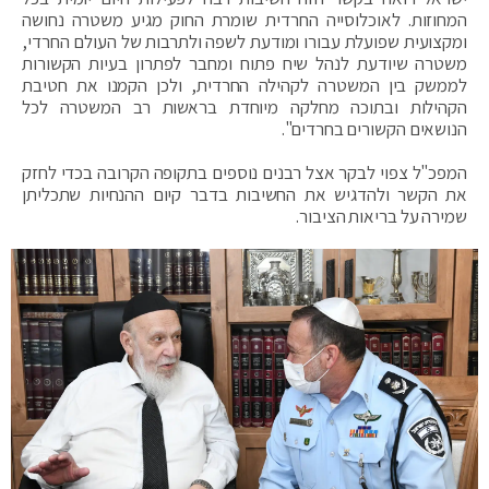
המחוזות. לאוכלוסייה החרדית שומרת החוק מגיע משטרה נחושה
ומקצועית שפועלת עבורו ומודעת לשפה ולתרבות של העולם החרדי,
משטרה שיודעת לנהל שיח פתוח ומחבר לפתרון בעיות הקשורות
לממשק בין המשטרה לקהילה החרדית, ולכן הקמנו את חטיבת
הקהילות ובתוכה מחלקה מיוחדת בראשות רב המשטרה לכל
הנושאים הקשורים בחרדים".
המפכ"ל צפוי לבקר אצל רבנים נוספים בתקופה הקרובה בכדי לחזק
את הקשר ולהדגיש את החשיבות בדבר קיום ההנחיות שתכליתן
שמירה על בריאות הציבור.