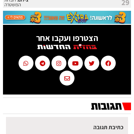
29
המשטרה
הצטרפו ועקבו אחר
כתיבת תגובה