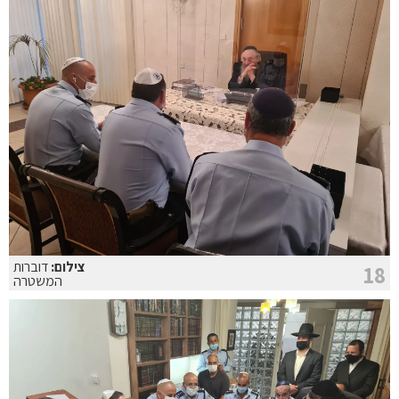
צילום:
דוברות
18
המשטרה