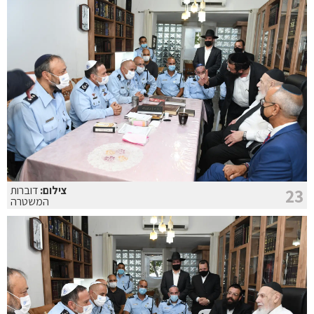
צילום:
דוברות
23
המשטרה