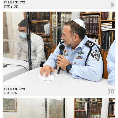
צילום:
דוברות
9
המשטרה
צילום:
דוברות
10
המשטרה