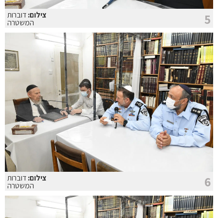
צילום:
דוברות
5
המשטרה
צילום:
דוברות
6
המשטרה