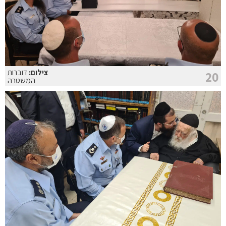
צילום:
דוברות
20
המשטרה