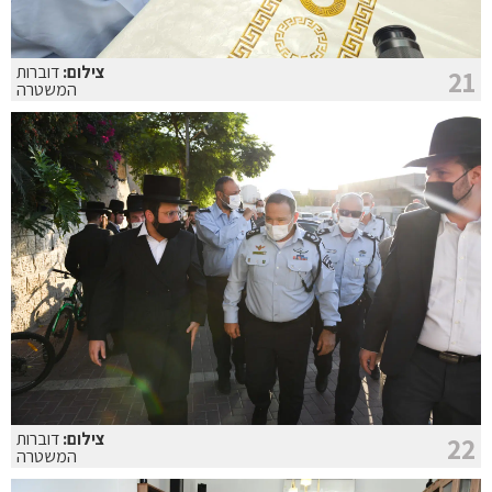
צילום:
דוברות
21
המשטרה
צילום:
דוברות
22
המשטרה