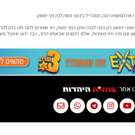
 את המשפט הזה, המבדיל בין פני משה לבין פני יהושע.
שפני יהושע רק כפני לבנה ואינן כפני משה, היו אומרים להם: חכו בסבלנות
שע וגם פניו יהיו מאירות. אולם הזקנים שבאותו הדור, כבר ידעו שאצל מש
ו אחר