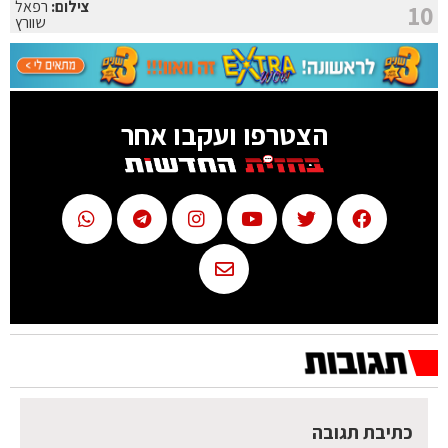
צילום:
רפאל
10
שוורץ
הצטרפו ועקבו אחר
כתיבת תגובה