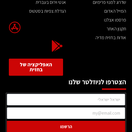
שדרוג למנוי פרימיום
אנטי וירוס בעברית
המייל האדום
הגדלת צפיות בסטטוס
פרסמו אצלנו
תקנון האתר
אודות בחזית מדיה
האפליקציה של
בחזית
הצטרפו לניוזלטר שלנו
הרשמו