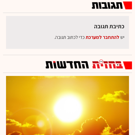
כתיבת תגובה
יש
להתחבר למערכת
כדי לכתוב תגובה.