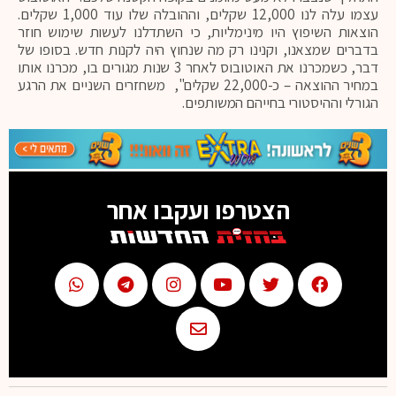
עצמו עלה לנו 12,000 שקלים, וההובלה שלו עוד 1,000 שקלים.
הוצאות השיפוץ היו מינימליות, כי השתדלנו לעשות שימוש חוזר
בדברים שמצאנו, וקנינו רק מה שנחוץ היה לקנות חדש. בסופו של
דבר, כשמכרנו את האוטובוס לאחר 3 שנות מגורים בו, מכרנו אותו
במחיר ההוצאה – כ-22,000 שקלים", משחזרים השניים את הרגע
הגורלי וההיסטורי בחייהם המשותפים.
הצטרפו ועקבו אחר