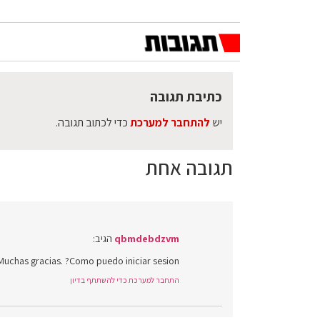
כתיבת תגובה
יש
להתחבר למערכת
כדי לכתוב תגובה.
תגובה אחת
qbmdebdzvm
הגיב:
Muchas gracias. ?Como puedo iniciar sesion?
התחבר למערכת כדי להשתתף בדיון