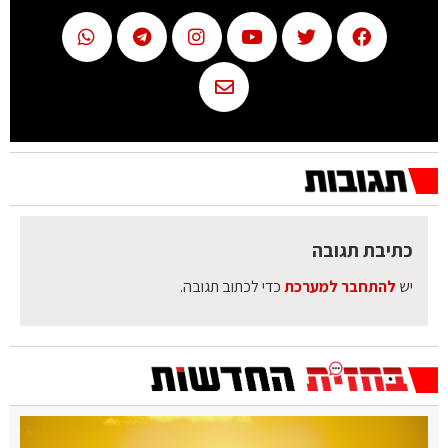
כתיבת תגובה
יש
להתחבר למערכת
כדי לכתוב תגובה.