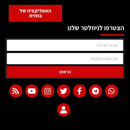
האפליקציה של
בחזית
הצטרפו לניוזלטר שלנו
הרשמו