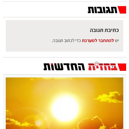
כתיבת תגובה
יש
להתחבר למערכת
כדי לכתוב תגובה.