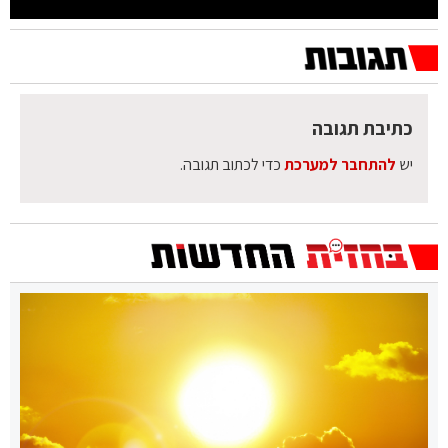
כתיבת תגובה
יש
להתחבר למערכת
כדי לכתוב תגובה.