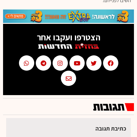
השיבו לפנייתנו.
הצטרפו ועקבו אחר
כתיבת תגובה