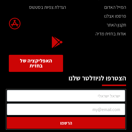
המייל האדום
הגדלת צפיות בסטטוס
פרסמו אצלנו
תקנון האתר
אודות בחזית מדיה
האפליקציה של
בחזית
הצטרפו לניוזלטר שלנו
הרשמו