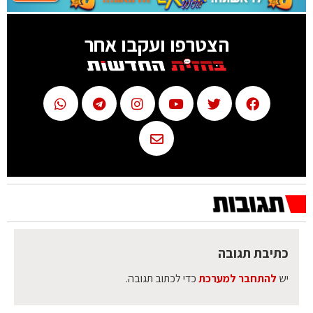
הצטרפו ועקבו אחר
כתיבת תגובה
יש
להתחבר למערכת
כדי לכתוב תגובה.