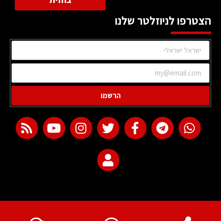
הצטרפו לניוזלטר שלנו
הרשמו