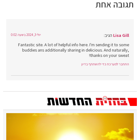
תגובה אחת
Lisa Gill
הגיב:
יולי 3, 2024 בשעה 0:02
Fantastic site. A lot of helpful info here. I'm sending it to some
buddies ans additionally sharing in delicious. And naturally,
thanks on your sweat!
התחבר למערכת כדי להשתתף בדיון