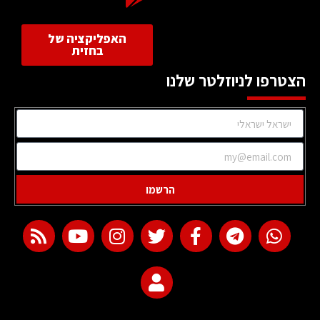
האפליקציה של
בחזית
הצטרפו לניוזלטר שלנו
הרשמו