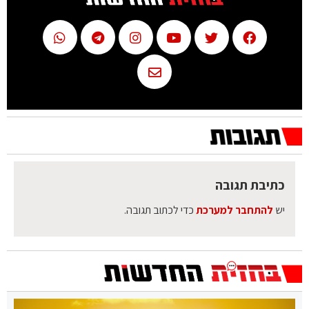
כתיבת תגובה
יש
להתחבר למערכת
כדי לכתוב תגובה.