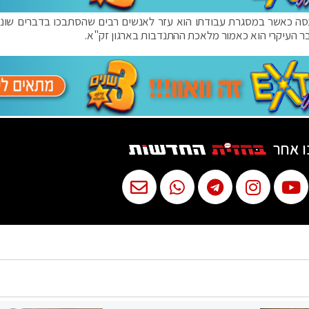
 כאשר במסגרת עבודתו הוא עזר לאנשים רבים שהסתבכו בדברים שונים
ר העיקרי הוא כאמור מלאכת ההתנדבות בארגון זק"א.
ו אחר