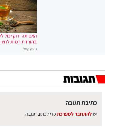
האם תה ירוק יכול לס
בהורדת רמות לחץ 
נועה קפלן
כתיבת תגובה
יש
להתחבר למערכת
כדי לכתוב תגובה.