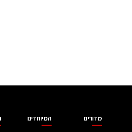
מדורים
המיוחדים
ה