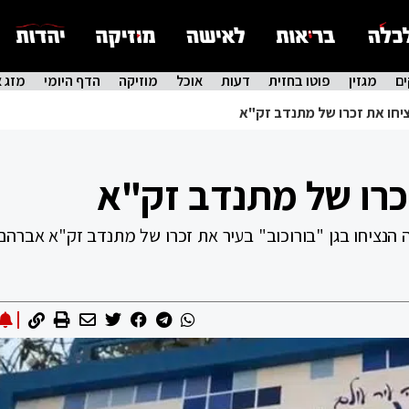
ם
מגזין
פוטו בחזית
דעות
אוכל
מוזיקה
הדף היומי
מזג א
יחו את זכרו של מתנדב זק"א
כרו של מתנדב זק"א
ה הנציחו בגן "בורוכוב" בעיר את זכרו של מתנדב זק"א אברהם